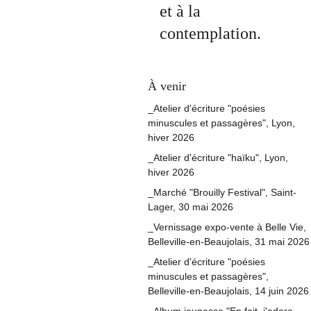
et à la 
contemplation.
À venir
_Atelier d'écriture "poésies 
minuscules et passagères", Lyon, 
hiver 2026
_Atelier d'écriture "haïku", Lyon, 
hiver 2026
_Marché "Brouilly Festival", Saint-
Lager, 30 mai 2026
_Vernissage expo-vente à Belle Vie, 
Belleville-en-Beaujolais, 31 mai 2026
_Atelier d'écriture "poésies 
minuscules et passagères", 
Belleville-en-Beaujolais, 14 juin 2026