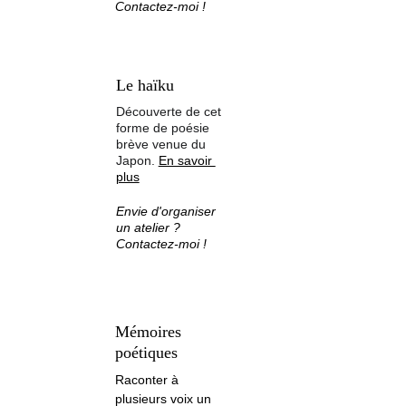
Contactez-moi !
Le haïku
Découverte de cet 
forme de poésie 
brève venue du 
Japon. 
En savoir 
plus
Envie d'organiser 
un atelier ? 
Contactez-moi !
Mémoires 
poétiques
Raconter à 
plusieurs voix un 